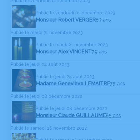
Publié le vendredi 01 décembre 2023
Publié le vendredi 01 décembre 2023
Monsieur Robert VERGER
83 ans
Publié le mardi 21 novembre 2023
Publié le mardi 21 novembre 2023
Monsieur Alex VINCENT
79 ans
Publié le jeudi 24 août 2023
Publié le jeudi 24 août 2023
Madame Geneviève LEMAITRE
75 ans
Publié le jeudi 08 décembre 2022
Publié le jeudi 08 décembre 2022
Monsieur Claude GUILLAUME
85 ans
Publié le samedi 26 novembre 2022