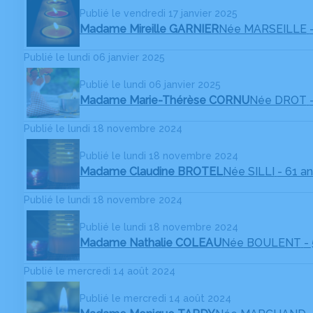
Publié le vendredi 17 janvier 2025
Madame Mireille GARNIER
Née MARSEILLE
Publié le lundi 06 janvier 2025
Publié le lundi 06 janvier 2025
Madame Marie-Thérèse CORNU
Née DROT
Publié le lundi 18 novembre 2024
Publié le lundi 18 novembre 2024
Madame Claudine BROTEL
Née SILLI
- 61 a
Publié le lundi 18 novembre 2024
Publié le lundi 18 novembre 2024
Madame Nathalie COLEAU
Née BOULENT
-
Publié le mercredi 14 août 2024
Publié le mercredi 14 août 2024