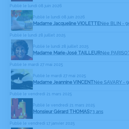
Publié le lundi 08 juin 2026
Publié le lundi 08 juin 2026
Madame Jacqueline VIOLETTE
Née BLIN
- 9
Publié le lundi 28 juillet 2025
Publié le lundi 28 juillet 2025
Madame Marie-José TAILLEUR
Née PARISO
Publié le mardi 27 mai 2025
Publié le mardi 27 mai 2025
Madame Jeannine VINCENT
Née SAVARY
- 
Publié le vendredi 21 mars 2025
Publié le vendredi 21 mars 2025
Monsieur Gérard THOMAS
73 ans
Publié le vendredi 17 janvier 2025