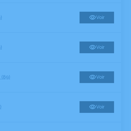
)
Voir
)
Voir
 (89)
Voir
)
Voir