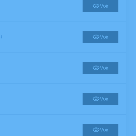
Voir
)
Voir
Voir
Voir
Voir