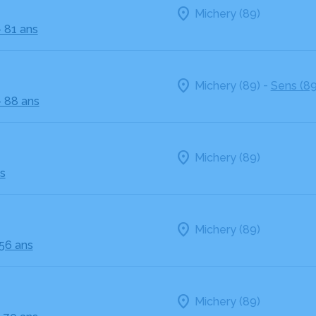
Michery (89)
- 81 ans
-
Michery (89)
Sens (89
- 88 ans
Michery (89)
ns
Michery (89)
 56 ans
Michery (89)