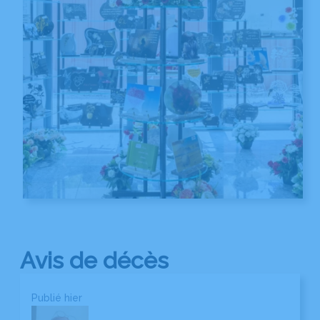
Avis de décès
Publié hier