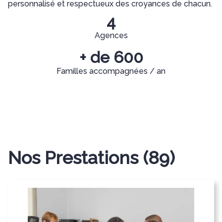
personnalisé et respectueux des croyances de chacun.
4
Agences
+ de 600
Familles accompagnées / an
Nos Prestations
(89)