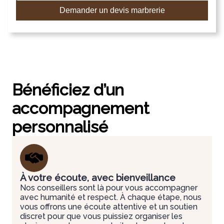
Demander un devis marbrerie
Bénéficiez d’un
accompagnement
personnalisé
À votre écoute, avec bienveillance
Nos conseillers sont là pour vous accompagner
avec humanité et respect. À chaque étape, nous
vous offrons une écoute attentive et un soutien
discret pour que vous puissiez organiser les