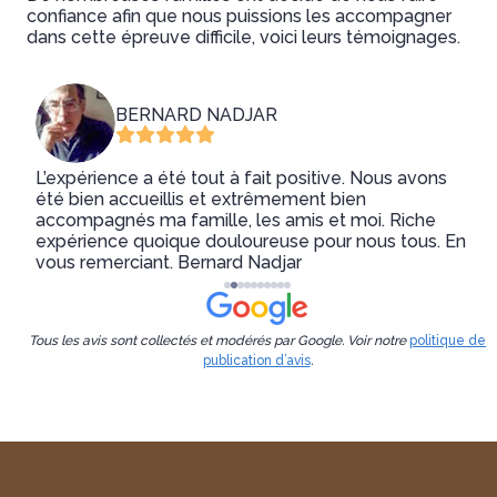
confiance afin que nous puissions les accompagner
dans cette épreuve difficile, voici leurs témoignages.
BERNARD NADJAR
L’expérience a été tout à fait positive. Nous avons
été bien accueillis et extrêmement bien
accompagnés ma famille, les amis et moi. Riche
expérience quoique douloureuse pour nous tous. En
vous remerciant. Bernard Nadjar
Tous les avis sont collectés et modérés par Google. Voir notre
politique de
publication d’avis
.