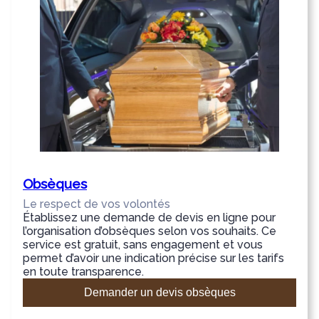
Obsèques
Le respect de vos volontés
Établissez une demande de devis en ligne pour
l’organisation d’obsèques selon vos souhaits. Ce
service est gratuit, sans engagement et vous
permet d’avoir une indication précise sur les tarifs
en toute transparence.
Demander un devis obsèques