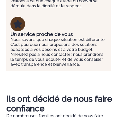
veillons à ce que chaque étape du convoi se
déroule dans la dignité et le respect.
Un service proche de vous
Nous savons que chaque situation est différente.
C’est pourquoi nous proposons des solutions
adaptées à vos besoins et à votre budget.
N’hésitez pas à nous contacter : nous prendrons
le temps de vous écouter et de vous conseiller
avec transparence et bienveillance.
Ils ont décidé de nous faire
confiance
De nombreuses familles ont décidé de nous faire