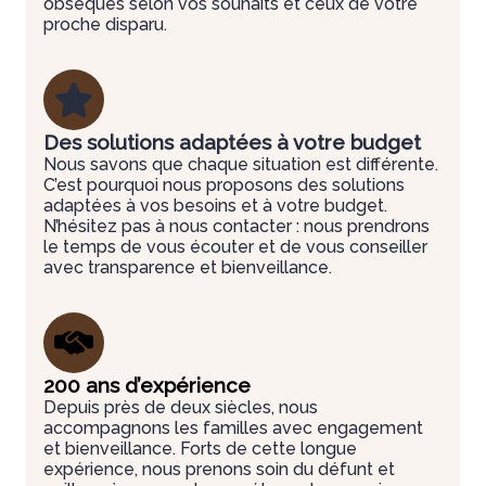
obsèques selon vos souhaits et ceux de votre
proche disparu.
Des solutions adaptées à votre budget
Nous savons que chaque situation est différente.
C’est pourquoi nous proposons des solutions
adaptées à vos besoins et à votre budget.
N’hésitez pas à nous contacter : nous prendrons
le temps de vous écouter et de vous conseiller
avec transparence et bienveillance.
200 ans d’expérience
Depuis près de deux siècles, nous
accompagnons les familles avec engagement
et bienveillance. Forts de cette longue
expérience, nous prenons soin du défunt et