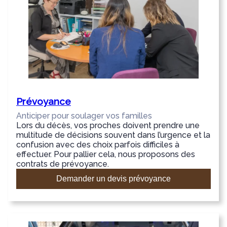
Prévoyance
Anticiper pour soulager vos familles
Lors du décès, vos proches doivent prendre une
multitude de décisions souvent dans l’urgence et la
confusion avec des choix parfois difficiles à
effectuer. Pour pallier cela, nous proposons des
contrats de prévoyance.
Demander un devis prévoyance