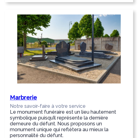
Marbrerie
Notre savoir-faire à votre service
Le monument funéraire est un lieu hautement
symbolique puisqu’il représente la dernière
demeure du défunt. Nous proposons un
monument unique qui reflètera au mieux la
personnalité du défunt.