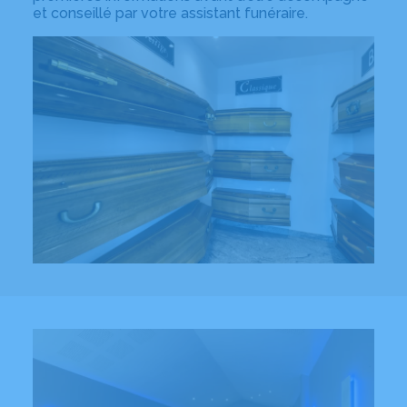
et conseillé par votre assistant funéraire.