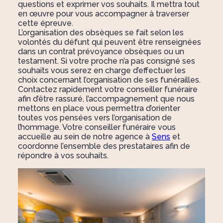
questions et exprimer vos souhaits. Il mettra tout
en œuvre pour vous accompagner à traverser
cette épreuve.
L’organisation des obsèques se fait selon les
volontés du défunt qui peuvent être renseignées
dans un contrat prévoyance obsèques ou un
testament. Si votre proche n’a pas consigné ses
souhaits vous serez en charge d’effectuer les
choix concernant l’organisation de ses funérailles.
Contactez rapidement votre conseiller funéraire
afin d’être rassuré, l’accompagnement que nous
mettons en place vous permettra d’orienter
toutes vos pensées vers l’organisation de
l’hommage. Votre conseiller funéraire vous
accueille au sein de notre agence à
Sens
et
coordonne l’ensemble des prestataires afin de
répondre à vos souhaits.