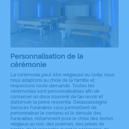
Personnalisation de la
cérémonie
La cérémonie peut être religieuse ou civile, nous
nous adaptons au choix de la famille et
respectons toute demande. Toutes les
cérémonies sont personnalisables afin de
conserver un doux souvenir de l’au revoir et
d’atténuer la peine ressentie. Delassasseigne
Services Funéraires vous permettent de
personnaliser le contenu et le déroulé des
funérailles, notamment pour le choix des textes,
religieux ou non, des poèmes, des prises de