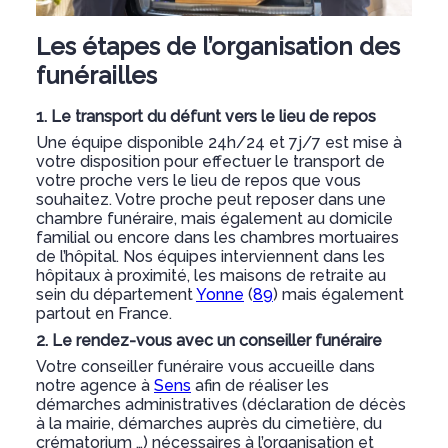
Les étapes de l’organisation des
funérailles
1. Le transport du défunt vers le lieu de repos
Une équipe disponible 24h/24 et 7j/7 est mise à
votre disposition pour effectuer le transport de
votre proche vers le lieu de repos que vous
souhaitez. Votre proche peut reposer dans une
chambre funéraire, mais également au domicile
familial ou encore dans les chambres mortuaires
de l’hôpital. Nos équipes interviennent dans les
hôpitaux à proximité, les maisons de retraite au
sein du département
Yonne
(
89
) mais également
partout en France.
2. Le rendez-vous avec un conseiller funéraire
Votre conseiller funéraire vous accueille dans
notre agence à
Sens
afin de réaliser les
démarches administratives (déclaration de décès
à la mairie, démarches auprès du cimetière, du
crématorium …) nécessaires à l’organisation et