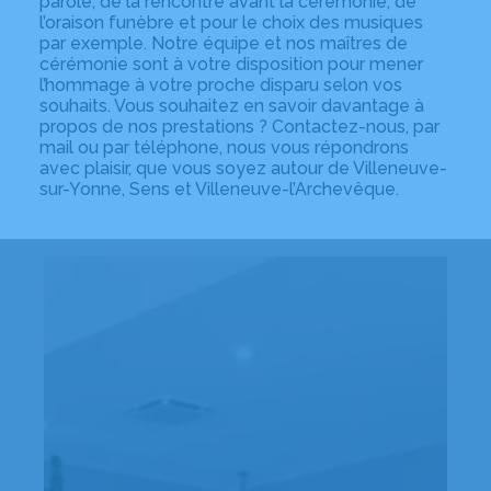
parole, de la rencontre avant la cérémonie, de
l’oraison funèbre et pour le choix des musiques
par exemple. Notre équipe et nos maîtres de
cérémonie sont à votre disposition pour mener
l’hommage à votre proche disparu selon vos
souhaits. Vous souhaitez en savoir davantage à
propos de nos prestations ? Contactez-nous, par
mail ou par téléphone, nous vous répondrons
avec plaisir, que vous soyez autour de Villeneuve-
sur-Yonne, Sens et Villeneuve-l’Archevêque.