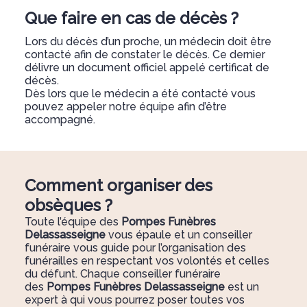
Que faire en cas de décès ?
Lors du décès d’un proche, un médecin doit être
contacté afin de constater le décès. Ce dernier
délivre un document officiel appelé certificat de
décès.
Dès lors que le médecin a été contacté vous
pouvez appeler notre équipe afin d’être
accompagné.
Comment organiser des
obsèques ?
Toute l’équipe des
Pompes Funèbres
Delassasseigne
vous épaule et un conseiller
funéraire vous guide pour l’organisation des
funérailles en respectant vos volontés et celles
du défunt. Chaque conseiller funéraire
des
Pompes Funèbres Delassasseigne
est un
expert à qui vous pourrez poser toutes vos