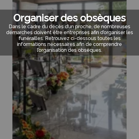
Organiser des obsèques
Dans le cadre du décès d’un proche, de nombreuses
démarches doivent être entreprises afin d’organiser les
funérailles. Retrouvez ci-dessous toutes les
informations nécessaires afin de comprendre
l’organisation des obsèques.