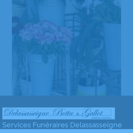
Services Funéraires Delassasseigne