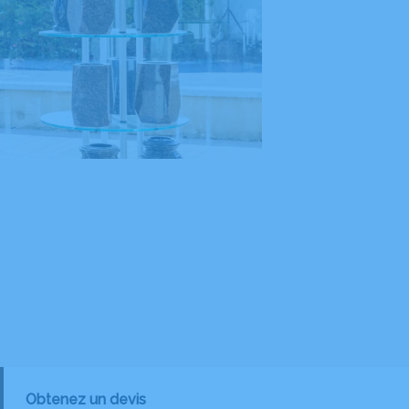
Obtenez un devis