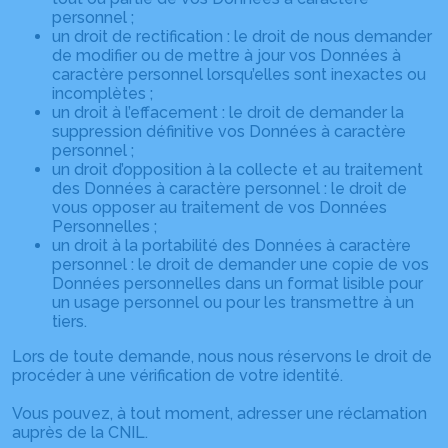
personnel ;
un droit de rectification : le droit de nous demander
de modifier ou de mettre à jour vos Données à
caractère personnel lorsqu’elles sont inexactes ou
incomplètes ;
un droit à l’effacement : le droit de demander la
suppression définitive vos Données à caractère
personnel ;
un droit d’opposition à la collecte et au traitement
des Données à caractère personnel : le droit de
vous opposer au traitement de vos Données
Personnelles ;
un droit à la portabilité des Données à caractère
personnel : le droit de demander une copie de vos
Données personnelles dans un format lisible pour
un usage personnel ou pour les transmettre à un
tiers.
Lors de toute demande, nous nous réservons le droit de
procéder à une vérification de votre identité.
Vous pouvez, à tout moment, adresser une réclamation
auprès de la CNIL.