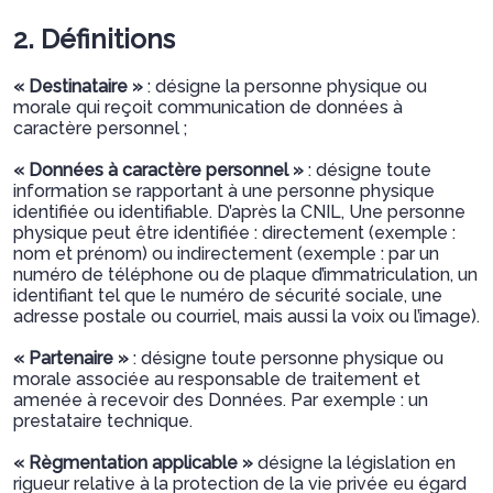
2. Définitions
« Destinataire »
: désigne la personne physique ou
morale qui reçoit communication de données à
caractère personnel ;
« Données à caractère personnel »
: désigne toute
information se rapportant à une personne physique
identifiée ou identifiable. D’après la CNIL, Une personne
physique peut être identifiée : directement (exemple :
nom et prénom) ou indirectement (exemple : par un
numéro de téléphone ou de plaque d’immatriculation, un
identifiant tel que le numéro de sécurité sociale, une
adresse postale ou courriel, mais aussi la voix ou l’image).
« Partenaire »
: désigne toute personne physique ou
morale associée au responsable de traitement et
amenée à recevoir des Données. Par exemple : un
prestataire technique.
« Règmentation applicable »
désigne la législation en
rigueur relative à la protection de la vie privée eu égard