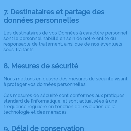
7. Destinataires et partage des
données personnelles
Les destinataires de vos Données à caractère personnel
sont le personnel habilité en sein de notre entité du
responsable de traitement, ainsi que de nos éventuels
sous-traitants.
8. Mesures de sécurité
Nous mettons en oeuvre des mesures de sécurité visant
à protéger vos données personnelles.
Ces mesures de sécurité sont conformes aux pratiques
standard de l’informatique, et sont actualisées à une
fréquence régulière en fonction de l’évolution de la
technologie et des menaces.
9. Délai de conservation