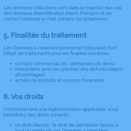
Les données collectées sont dans la majorité des cas
des données d’identification (Nom, Prénom) et de
contact (adresse e-mail, numéro de téléphone).
5. Finalités du traitement
Les Données à caractère personnel collectées font
l’objet de traitements pour les finalités suivantes :
contact commercial (ex : demandes de devis)
interactions avec les proches des défunts (dépôt
d’hommages)
achats de produits et services funéraires
6. Vos droits
Conformément à la règlementation applicable, vous
bénéficiez des droits suivants :
un droit d’accès : le droit de demander l’accès à
tout ou partie de vos Données à caractère