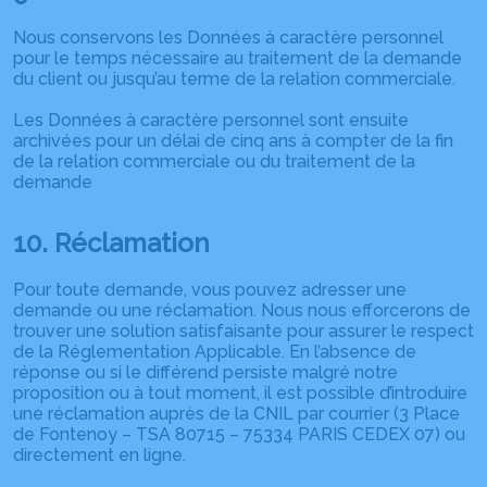
Nous conservons les Données à caractère personnel
pour le temps nécessaire au traitement de la demande
du client ou jusqu’au terme de la relation commerciale.
Les Données à caractère personnel sont ensuite
archivées pour un délai de cinq ans à compter de la fin
de la relation commerciale ou du traitement de la
demande
10. Réclamation
Pour toute demande, vous pouvez adresser une
demande ou une réclamation. Nous nous efforcerons de
trouver une solution satisfaisante pour assurer le respect
de la Réglementation Applicable. En l’absence de
réponse ou si le différend persiste malgré notre
proposition ou à tout moment, il est possible d’introduire
une réclamation auprès de la CNIL par courrier (3 Place
de Fontenoy – TSA 80715 – 75334 PARIS CEDEX 07) ou
directement en ligne.