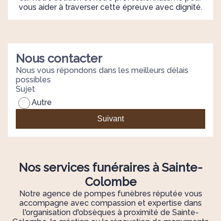
vous aider à traverser cette épreuve avec dignité.
Nous contacter
Nous vous répondons dans les meilleurs délais
possibles
Sujet
Autre
Suivant
Nos services funéraires à Sainte-
Colombe
Notre agence de pompes funèbres réputée vous
accompagne avec compassion et expertise dans
l'organisation d'obsèques à proximité de Sainte-