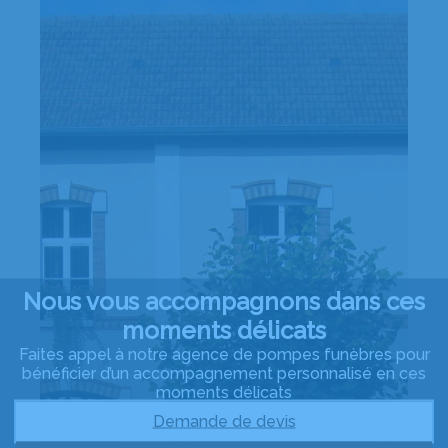
Nous vous accompagnons dans ces
moments délicats
Faites appel à notre agence de pompes funèbres pour
bénéficier d’un accompagnement personnalisé en ces
moments délicats
Demande de devis