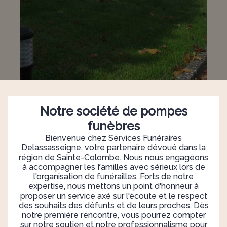
Notre société de pompes
funèbres
Bienvenue chez Services Funéraires
Delassasseigne, votre partenaire dévoué dans la
région de Sainte-Colombe. Nous nous engageons
à accompagner les familles avec sérieux lors de
l'organisation de funérailles. Forts de notre
expertise, nous mettons un point d'honneur à
proposer un service axé sur l'écoute et le respect
des souhaits des défunts et de leurs proches. Dès
notre première rencontre, vous pourrez compter
sur notre soutien et notre professionnalisme pour