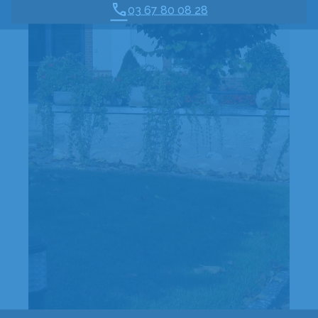
03 67 80 08 28