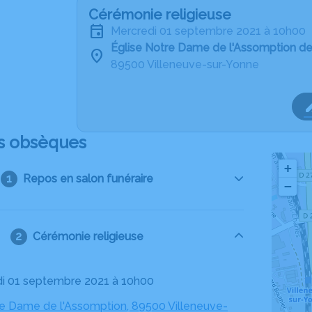
Cérémonie religieuse
mercredi 01 septembre 2021 à 10h00
Église Notre Dame de l'Assomption de
89500 Villeneuve-sur-Yonne
s obsèques
+
Repos en salon funéraire
−
Cérémonie religieuse
di 01 septembre 2021 à 10h00
re Dame de l'Assomption, 89500 Villeneuve-