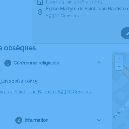
lundi 29 juin 2026 à 10h15
Église Martyre de Saint Jean Baptiste d
89320 Cerisiers
s obsèques
+
Cérémonie religieuse
−
9 juin 2026 à 10h15
yre de Saint Jean Baptiste, 89320 Cerisiers
Inhumation