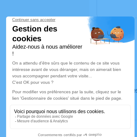
Déroulé de