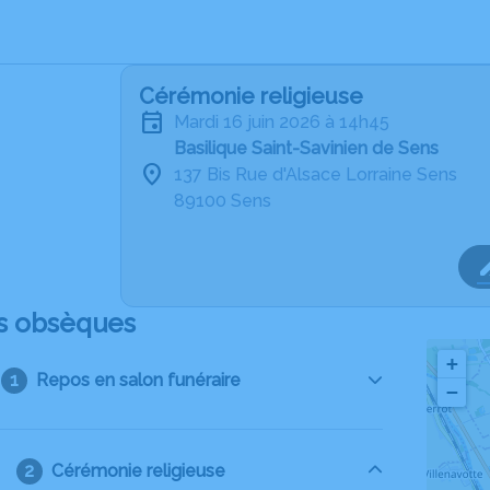
Cérémonie religieuse
mardi 16 juin 2026 à 14h45
Basilique Saint-Savinien de Sens
137 Bis Rue d'Alsace Lorraine Sens
89100 Sens
s obsèques
+
Repos en salon funéraire
−
Cérémonie religieuse