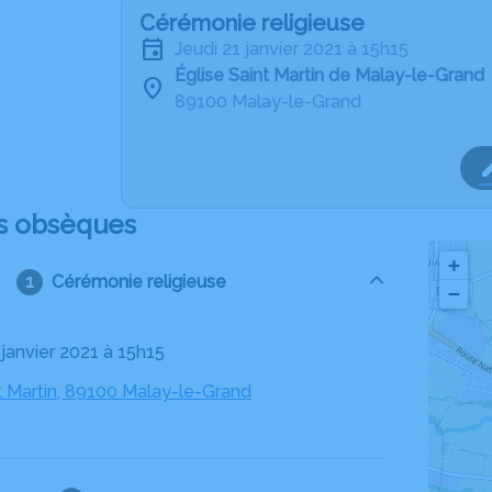
Cérémonie religieuse
jeudi 21 janvier 2021 à 15h15
Église Saint Martin de Malay-le-Grand
89100 Malay-le-Grand
s obsèques
+
Cérémonie religieuse
−
1 janvier 2021 à 15h15
t Martin, 89100 Malay-le-Grand