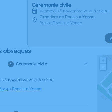
Cérémonie civile
vendredi 26 novembre 2021 à 10h00
Cimetière de Pont-sur-Yonne
89140 Pont-sur-Yonne
s obsèques
+
Cérémonie civile
−
di 26 novembre 2021 à 10h00
 89140 Pont-sur-Yonne