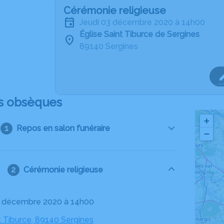
Cérémonie religieuse
jeudi 03 décembre 2020 à 14h00
Église Saint Tiburce de Sergines
89140 Sergines
s obsèques
+
Repos en salon funéraire
−
Cérémonie religieuse
03 décembre 2020 à 14h00
t Tiburce, 89140 Sergines