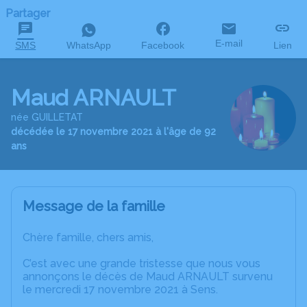
Partager
E-mail
SMS
WhatsApp
Facebook
Lien
Maud ARNAULT
née GUILLETAT
décédée le 17 novembre 2021 à l'âge de 92
ans
Message de la famille
Chère famille, chers amis,
C’est avec une grande tristesse que nous vous
annonçons le décès de Maud ARNAULT survenu
le mercredi 17 novembre 2021 à Sens.