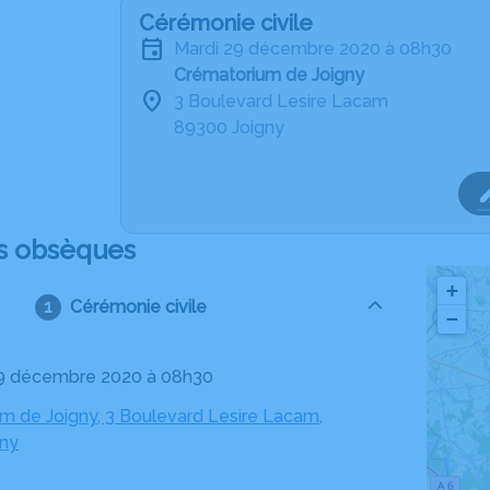
Cérémonie civile
mardi 29 décembre 2020 à 08h30
Crématorium de Joigny
3 Boulevard Lesire Lacam
89300 Joigny
s obsèques
+
Cérémonie civile
−
29 décembre 2020 à 08h30
m de Joigny, 3 Boulevard Lesire Lacam,
gny