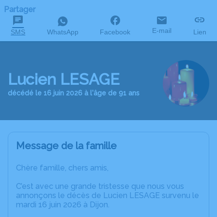
Partager
E-mail
SMS
WhatsApp
Facebook
Lien
Lucien LESAGE
décédé le 16 juin 2026 à l'âge de 91 ans
Message de la famille
Chère famille, chers amis,
C’est avec une grande tristesse que nous vous
annonçons le décès de Lucien LESAGE survenu le
mardi 16 juin 2026 à Dijon.