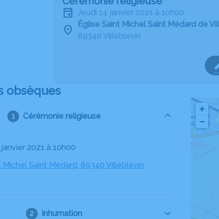
Cérémonie religieuse
jeudi 14 janvier 2021 à 10h00
Église Saint Michel Saint Médard de Vil
89340 Villeblevin
s obsèques
+
Cérémonie religieuse
−
4 janvier 2021 à 10h00
t Michel Saint Médard, 89340 Villeblevin
Inhumation