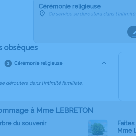
Cérémonie religieuse
Ce service se déroulera dans l'intimité
s obsèques
Cérémonie religieuse
se déroulera dans l’intimité familiale.
hommage à Mme LEBRETON
rbre du souvenir
Faites 
Mme 