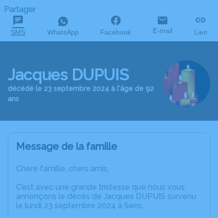
Partager
E-mail
SMS
WhatsApp
Facebook
Lien
Jacques DUPUIS
décédé le 23 septembre 2024 à l'âge de 92
ans
Message de la famille
Chère famille, chers amis,
C’est avec une grande tristesse que nous vous
annonçons le décès de Jacques DUPUIS survenu
le lundi 23 septembre 2024 à Sens.