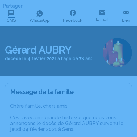
Partager
E-mail
SMS
WhatsApp
Facebook
Lien
Gérard AUBRY
décédé le 4 février 2021 à l'âge de 78 ans
Message de la famille
Chère famille, chers amis,
C’est avec une grande tristesse que nous vous
annonçons le décès de Gérard AUBRY survenu le
jeudi 04 février 2021 à Sens.