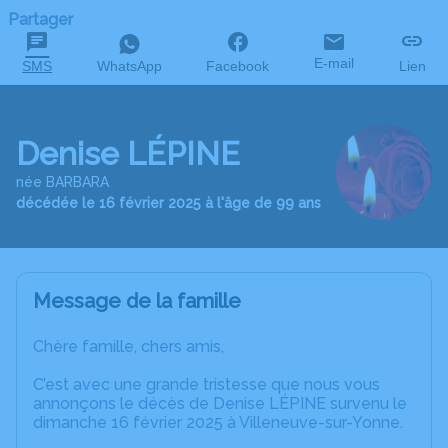
Partager
E-mail
SMS
WhatsApp
Facebook
Lien
Denise LÉPINE
née BARBARA
décédée le 16 février 2025 à l'âge de 99 ans
Message de la famille
Chère famille, chers amis,
C’est avec une grande tristesse que nous vous
annonçons le décès de Denise LÉPINE survenu le
dimanche 16 février 2025 à Villeneuve-sur-Yonne.