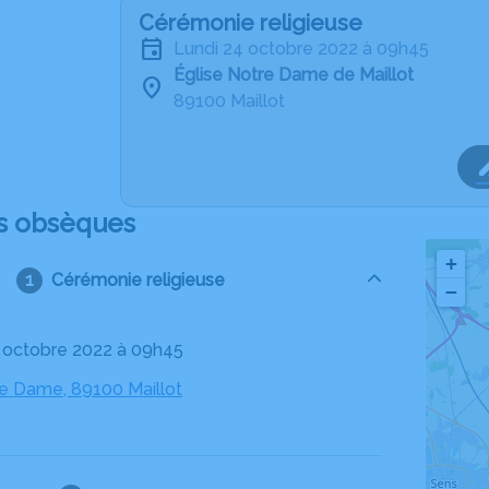
Cérémonie religieuse
lundi 24 octobre 2022 à 09h45
Église Notre Dame de Maillot
89100 Maillot
s obsèques
+
Cérémonie religieuse
−
24 octobre 2022 à 09h45
re Dame, 89100 Maillot