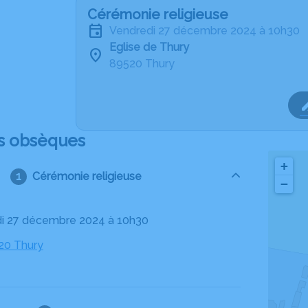
Cérémonie religieuse
vendredi 27 décembre 2024 à 10h30
Eglise de Thury
89520 Thury
s obsèques
+
Cérémonie religieuse
−
di 27 décembre 2024 à 10h30
520 Thury