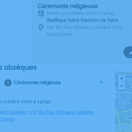
Cérémonie religieuse
mardi 13 octobre 2020 à 14h45
Basilique Saint-Savinien de Sens
137 Bis Rue d'Alsace Lorraine Sens
89100 Sens
s obsèques
+
Cérémonie religieuse
−
13 octobre 2020 à 14h45
aint-Savinien, 137 Bis Rue d'Alsace Lorraine
0 Sens