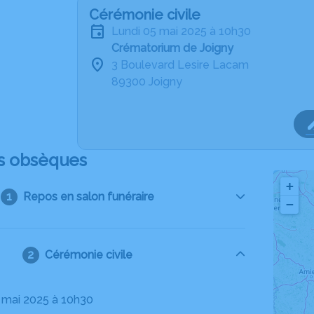
Cérémonie civile
lundi 05 mai 2025 à 10h30
Crématorium de Joigny
3 Boulevard Lesire Lacam
89300 Joigny
s obsèques
+
Repos en salon funéraire
−
Cérémonie civile
5 mai 2025 à 10h30