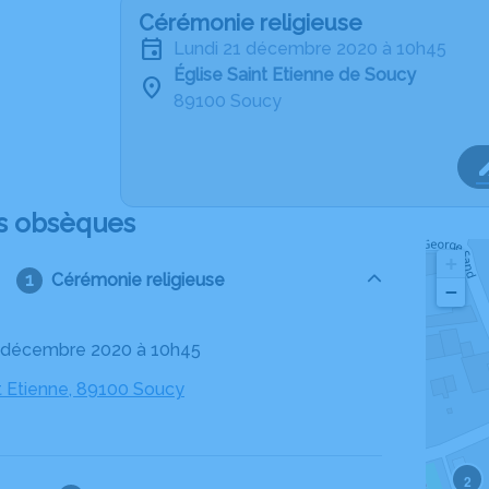
Cérémonie religieuse
lundi 21 décembre 2020 à 10h45
Église Saint Etienne de Soucy
89100 Soucy
s obsèques
+
Cérémonie religieuse
−
21 décembre 2020 à 10h45
nt Etienne, 89100 Soucy
2